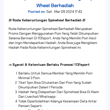
Wheel Berhadiah
Posted on:
Sat , Mar 09 2024 17:43
🎁
Roda Keberuntungan Spinwheel Berhadiah
🎁
Roda Keberuntungan Spinwheel Berhadiah Merupakan
Promo Dengan Menggunakan Poin Yang Telah Dikumpulkan
Selama Bermain Di 1131sport, Anda Yang Memiliki Poin Kecil
dan Ingin Mendapatkan Hadiah, Anda Bisa juga Mengklaim
Hadiah Pada Roda Keberintungan Spinwheel ini.
📣
Syarat & Ketentuan Berlaku Promosi 1131sport
:
Berlaku Untuk Semua Member Yang Memiliki Poin
Minimal 3 Poin.
Tiket Spin Bisa Ditukarkan Dari Poin Yang Sudah
Dikumpulkan Dalam 1 Periode.
Hadiah Yang Didapatkan Dari Spinwheel Bisa Di Klaim
Dari Livechat/Whatsapp..
Tidak Diperbolehkan Adanya Kesamaan Data Antar
Pemain Seperti :