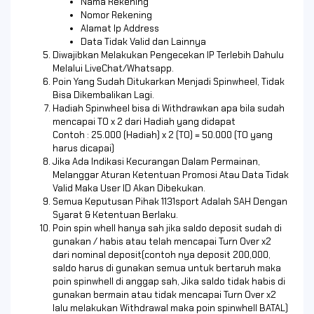
Nama Rekening
Nomor Rekening
Alamat Ip Address
Data Tidak Valid dan Lainnya
Diwajibkan Melakukan Pengecekan IP Terlebih Dahulu
Melalui LiveChat/Whatsapp.
Poin Yang Sudah Ditukarkan Menjadi Spinwheel, Tidak
Bisa Dikembalikan Lagi.
Hadiah Spinwheel bisa di Withdrawkan apa bila sudah
mencapai TO x 2 dari Hadiah yang didapat
Contoh : 25.000 (Hadiah) x 2 (TO) = 50.000 (TO yang
harus dicapai)
Jika Ada Indikasi Kecurangan Dalam Permainan,
Melanggar Aturan Ketentuan Promosi Atau Data Tidak
Valid Maka User ID Akan Dibekukan.
Semua Keputusan Pihak 1131sport Adalah SAH Dengan
Syarat & Ketentuan Berlaku.
Poin spin whell hanya sah jika saldo deposit sudah di
gunakan / habis atau telah mencapai Turn Over x2
dari nominal deposit(contoh nya deposit 200,000,
saldo harus di gunakan semua untuk bertaruh maka
poin spinwhell di anggap sah, Jika saldo tidak habis di
gunakan bermain atau tidak mencapai Turn Over x2
lalu melakukan Withdrawal maka poin spinwhell BATAL)